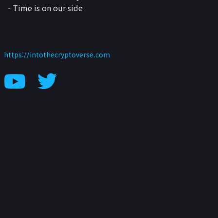
- Time is on our side
https://intothecryptoverse.com