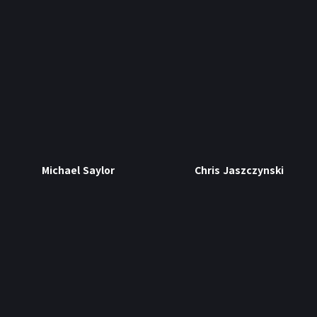
Michael Saylor
Chris Jaszczynski