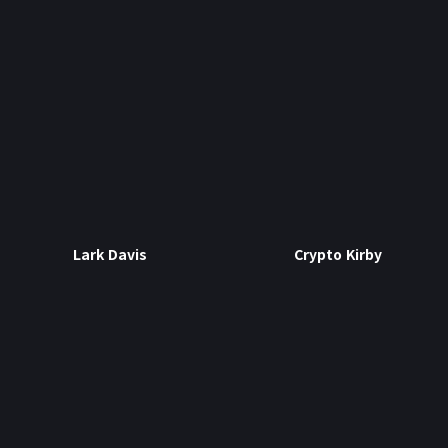
Lark Davis
Crypto Kirby