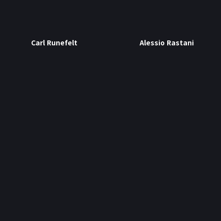
Carl Runefelt
Alessio Rastani