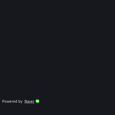
Powered by
Naver