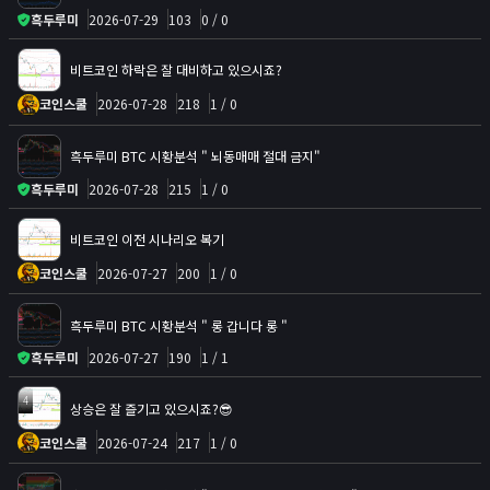
흑두루미
2026-07-29
103
0 / 0
비트코인 하락은 잘 대비하고 있으시죠?
코인스쿨
2026-07-28
218
1 / 0
흑두루미 BTC 시황분석 " 뇌동매매 절대 금지"
흑두루미
2026-07-28
215
1 / 0
비트코인 이전 시나리오 복기
코인스쿨
2026-07-27
200
1 / 0
흑두루미 BTC 시황분석 " 롱 갑니다 롱 "
흑두루미
2026-07-27
190
1 / 1
4
상승은 잘 즐기고 있으시죠?😎
코인스쿨
2026-07-24
217
1 / 0