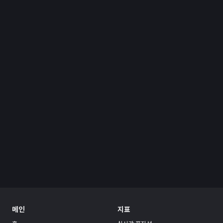
메인
지표