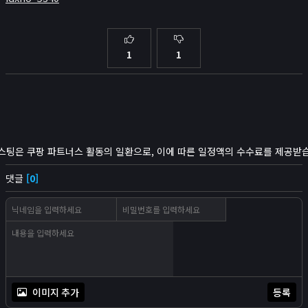
1
1
스팅은 쿠팡 파트너스 활동의 일환으로, 이에 따른 일정액의 수수료를 제공받
댓글
[0]
이미지 추가
등록