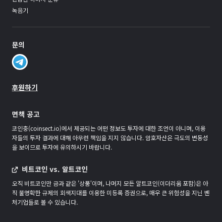
녹음기
문의
후원하기
면책 공고
코인충(coinsect.io)에서 제공되는 어떤 정보도 투자에 대한 조언이 아니며, 이용
자들의 투자 결과에 대해 아무런 책임을 지지 않습니다. 암호자산은 극도의 변동성
을 보이므로 투자에 유의하시기 바랍니다.
비트코인 vs. 알트코인
오직 비트코인만 금과 같은 '상품'이며, 나머지 모든 알트코인(이더리움 포함)은 아
직 불명확한 규제의 회색지대를 이용한 미등록 증권으로, 매우 큰 위험성을 지닌 벤
처기업들로 볼 수 있습니다.