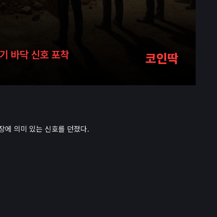
에 의미 있는 신호를 던졌다.