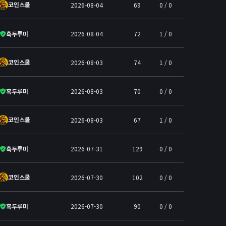
코인스쿨
2026-08-04
69
0 / 0
흑두루미
2026-08-04
72
1 / 0
코인스쿨
2026-08-03
74
1 / 0
흑두루미
2026-08-03
70
0 / 0
코인스쿨
2026-08-03
67
1 / 0
흑두루미
2026-07-31
129
0 / 0
코인스쿨
2026-07-30
102
0 / 0
흑두루미
2026-07-30
90
0 / 0