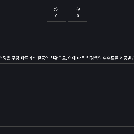
0
0
스팅은 쿠팡 파트너스 활동의 일환으로, 이에 따른 일정액의 수수료를 제공받