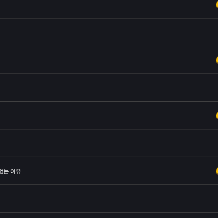
 없는 이유