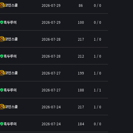
코인스쿨
2026-07-29
86
0 / 0
흑두루미
2026-07-29
100
0 / 0
코인스쿨
2026-07-28
217
1 / 0
흑두루미
2026-07-28
212
1 / 0
코인스쿨
2026-07-27
199
1 / 0
흑두루미
2026-07-27
188
1 / 1
코인스쿨
2026-07-24
217
1 / 0
흑두루미
2026-07-24
184
0 / 0