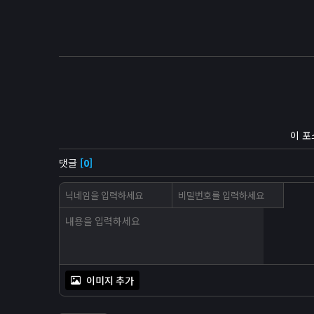
이 포
댓글
[0]
이미지 추가