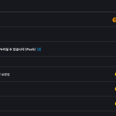
누리실 수 있습니다 (Push)
[2]
인 보관법