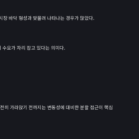
은 시장 바닥 형성과 맞물려 나타나는 경우가 많았다.
의 수요가 자리 잡고 있다는 의미다.
 완전히 가라앉기 전까지는 변동성에 대비한 분할 접근이 핵심