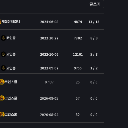
글쓰기
계집은내조나
2024-06-08
4874
13 / 13
코인충
2022-10-27
7302
8 / 9
코인충
2022-10-06
12101
5 / 8
코인충
2022-09-07
9755
3 / 2
코인스쿨
07:37
25
0 / 0
코인스쿨
2026-08-05
57
0 / 0
코인스쿨
2026-08-04
82
0 / 0