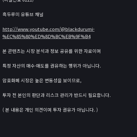
흑두루미 유튜브 채널
http://www.youtube.com/@blackdurumi-
%EC%85%80%ED%8D%BC%EB%9F%B4
본 콘텐츠는 시장 분석과 정보 공유를 위한 자료이며
특정 자산의 매수·매도를 권유하는 행위가 아닙니다.
암호화폐 시장은 높은 변동성을 보이므로,
투자 전 본인의 판단과 리스크 관리가 반드시 필요합니다.
( 본 내용은 개인 의견이며 투자 권유가 아닙니다. )