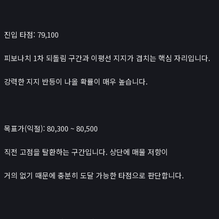
진입 타점: 79,100
피보나치 1차 되돌림 구간과 이평선 지지가 겹치는 핵심 자리입니다.
강력한 지지 반등이 나올 확률이 매우 높습니다.
목표가(익절): 80,300 ~ 80,500
직전 고점을 탈환하는 구간입니다. 상단에 매물 저항이
거의 없기 때문에 충분히 도달 가능한 타점으로 판단합니다.