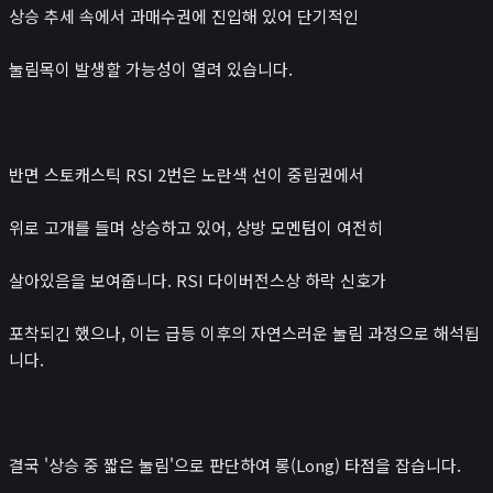
상승 추세 속에서 과매수권에 진입해 있어 단기적인
눌림목이 발생할 가능성이 열려 있습니다.
반면 스토캐스틱 RSI 2번은 노란색 선이 중립권에서
위로 고개를 들며 상승하고 있어, 상방 모멘텀이 여전히
살아있음을 보여줍니다. RSI 다이버전스상 하락 신호가
포착되긴 했으나, 이는 급등 이후의 자연스러운 눌림 과정으로 해석됩
니다.
결국 '상승 중 짧은 눌림'으로 판단하여 롱(Long) 타점을 잡습니다.