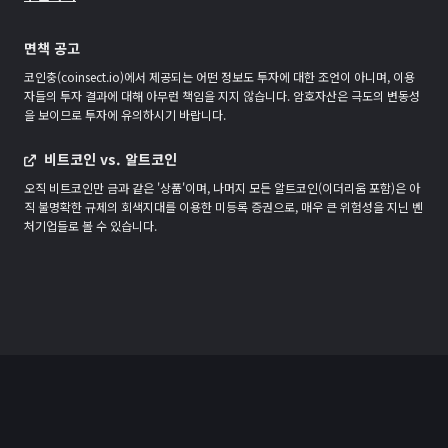
면책 공고
코인충(coinsect.io)에서 제공되는 어떤 정보도 투자에 대한 조언이 아니며, 이용
자들의 투자 결과에 대해 아무런 책임을 지지 않습니다. 암호자산은 극도의 변동성
을 보이므로 투자에 유의하시기 바랍니다.
비트코인 vs. 알트코인
오직 비트코인만 금과 같은 '상품'이며, 나머지 모든 알트코인(이더리움 포함)은 아
직 불명확한 규제의 회색지대를 이용한 미등록 증권으로, 매우 큰 위험성을 지닌 벤
처기업들로 볼 수 있습니다.