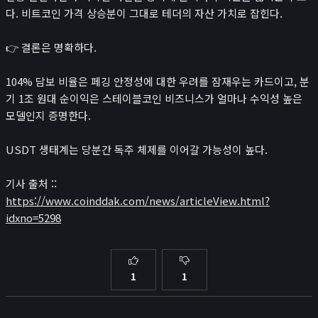
다. 비트코인 가격 상승분이 그대로 테더의 자산 가치로 잡힌다.
👉 결론은 명확하다.
104% 담보 비율은 페깅 안정성에 대한 우려를 잠재우는 카드이고, 분
기 1조 원대 순이익은 스테이블코인 비즈니스가 얼마나 수익성 높은
모델인지 증명한다.
USDT 생태계는 당분간 독주 체제를 이어갈 가능성이 높다.
기사 출처 ::
https://www.coinddak.com/news/articleView.html?
idxno=5298
1
1