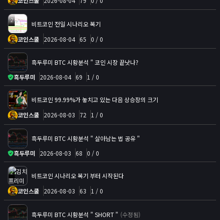
코인스쿨
2026-08-04
79
0 / 0
2
비트코인 전일 시나리오 복기
코인스쿨
2026-08-04
65
0 / 0
흑두루미 BTC 시황분석 " 코인 시장 끝낫나?
흑두루미
2026-08-04
69
1 / 0
4
비트코인 99.99%가 놓치고 있는 다음 상승장의 크기
코인스쿨
2026-08-03
72
1 / 0
흑두루미 BTC 시황분석 " 살아남는 법 공유 "
흑두루미
2026-08-03
68
0 / 0
2
비트코인 시나리오 복기 부터 시작된다
코인스쿨
2026-08-03
63
1 / 0
흑두루미 BTC 시황분석 " SHORT "
(수정됨)