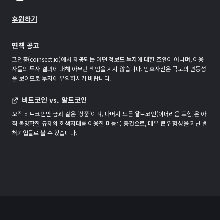
후원하기
면책 공고
코인충(coinsect.io)에서 제공되는 어떤 정보도 투자에 대한 조언이 아니며, 이용
자들의 투자 결과에 대해 아무런 책임을 지지 않습니다. 암호자산은 극도의 변동성
을 보이므로 투자에 유의하시기 바랍니다.
비트코인 vs. 알트코인
오직 비트코인만 금과 같은 '상품'이며, 나머지 모든 알트코인(이더리움 포함)은 아
직 불명확한 규제의 회색지대를 이용한 미등록 증권으로, 매우 큰 위험성을 지닌 벤
처기업들로 볼 수 있습니다.