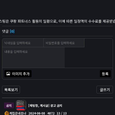
스팅은 쿠팡 파트너스 활동의 일환으로, 이에 따른 일정액의 수수료를 제공받
댓글
[0]
이미지 추가
등록
목록보기
글쓰기
공지
[채팅창, 게시글] 광고 금지
계집은내조나
2024-06-08
4872
13 / 13