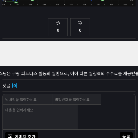
0
0
스팅은 쿠팡 파트너스 활동의 일환으로, 이에 따른 일정액의 수수료를 제공받
댓글
[0]
이미지 추가
등록