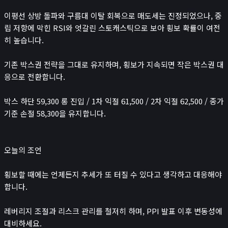
이평선 상방 돌파와 구름대 이탈 회복으로 매도세는 진정되었으나, 중
립 저항에 막힌 RSI와 엇갈린 스토캐스틱으로 보아 횡보 확률이 여전
히 높습니다.
기존 박스권 전략을 그대로 유지하며, 횡보가 지속되면 작은 박스권 대
응으로 전환합니다.
박스 하단 59,300 롱 진입 / 1차 익절 61,500 / 2차 익절 62,500 / 종가
기준 손절 58,300을 유지합니다.
오늘의 조언
횡보할 때에는 언제든지 추세가 또 터질 수 있다고 생각하고 대응해야
합니다.
레버리지 조절과 리스크 관리를 철저히 하며, PPI 발표 이후 변동성에
대비하세요.