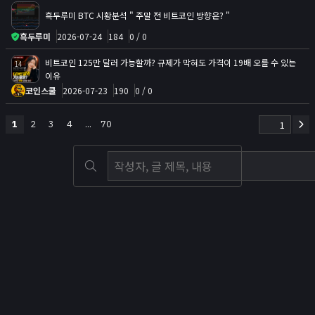
흑두루미 BTC 시황분석 " 주말 전 비트코인 방향은? "
흑두루미
2026-07-24
184
0 / 0
비트코인 125만 달러 가능할까? 규제가 막혀도 가격이 19배 오를 수 있는
14
이유
코인스쿨
2026-07-23
190
0 / 0
1
2
3
4
...
70