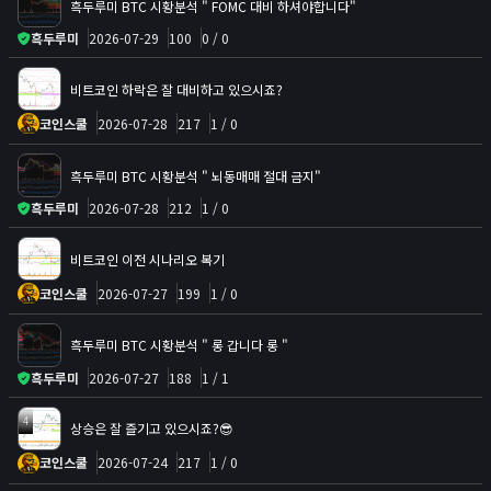
흑두루미 BTC 시황분석 " FOMC 대비 하셔야합니다"
흑두루미
2026-07-29
100
0 / 0
비트코인 하락은 잘 대비하고 있으시죠?
코인스쿨
2026-07-28
217
1 / 0
흑두루미 BTC 시황분석 " 뇌동매매 절대 금지"
흑두루미
2026-07-28
212
1 / 0
비트코인 이전 시나리오 복기
코인스쿨
2026-07-27
199
1 / 0
흑두루미 BTC 시황분석 " 롱 갑니다 롱 "
흑두루미
2026-07-27
188
1 / 1
4
상승은 잘 즐기고 있으시죠?😎
코인스쿨
2026-07-24
217
1 / 0