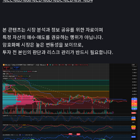
본 콘텐츠는 시장 분석과 정보 공유를 위한 자료이며
특정 자산의 매수·매도를 권유하는 행위가 아닙니다.
암호화폐 시장은 높은 변동성을 보이므로,
투자 전 본인의 판단과 리스크 관리가 반드시 필요합니다.