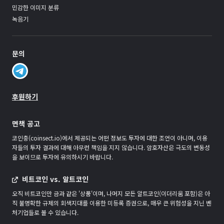
민감한 이미지 분류
녹음기
문의
후원하기
면책 공고
코인충(coinsect.io)에서 제공되는 어떤 정보도 투자에 대한 조언이 아니며, 이용
자들의 투자 결과에 대해 아무런 책임을 지지 않습니다. 암호자산은 극도의 변동성
을 보이므로 투자에 유의하시기 바랍니다.
비트코인 vs. 알트코인
오직 비트코인만 금과 같은 '상품'이며, 나머지 모든 알트코인(이더리움 포함)은 아
직 불명확한 규제의 회색지대를 이용한 미등록 증권으로, 매우 큰 위험성을 지닌 벤
처기업들로 볼 수 있습니다.