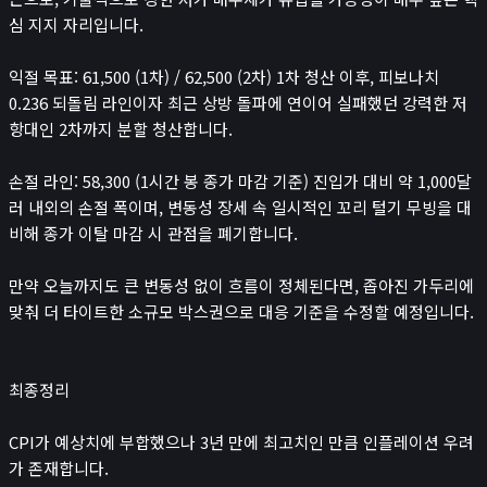
심 지지 자리입니다.
익절 목표: 61,500 (1차) / 62,500 (2차) 1차 청산 이후, 피보나치
0.236 되돌림 라인이자 최근 상방 돌파에 연이어 실패했던 강력한 저
항대인 2차까지 분할 청산합니다.
손절 라인: 58,300 (1시간 봉 종가 마감 기준) 진입가 대비 약 1,000달
러 내외의 손절 폭이며, 변동성 장세 속 일시적인 꼬리 털기 무빙을 대
비해 종가 이탈 마감 시 관점을 폐기합니다.
만약 오늘까지도 큰 변동성 없이 흐름이 정체된다면, 좁아진 가두리에
맞춰 더 타이트한 소규모 박스권으로 대응 기준을 수정할 예정입니다.
최종정리
CPI가 예상치에 부합했으나 3년 만에 최고치인 만큼 인플레이션 우려
가 존재합니다.