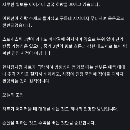
지루한 횡보를 이어가다 결국 하방을 보이고 있습니다.
이평선이 하락 추세로 돌아섰고 구름대 지지마저 무너지며 음운으로
전환되었습니다.
스토캐스틱 1번이 과매도 바닥권에 위치하며 옆으로 누워 있어 단기
반등 가능성은 있으나, 중기 2번의 횡보 흐름과 강한 매도세로 보아 명
확한 진입 시점이 아닙니다.
현시점처럼 차트가 급락하며 방향성이 붕괴될 때는 섣부른 예측 매매
나 추격 진입을 철저히 배제하고, 시장이 진정 국면에 접어들 때까지
관망하는 것이 원칙입니다.
오늘의 조언
차트가 어지러울 때 매매를 쉬는 것도 하나의 현명한 방법입니다.
손실을 피하는 것도 수익을 버는 것만큼 중요합니다.