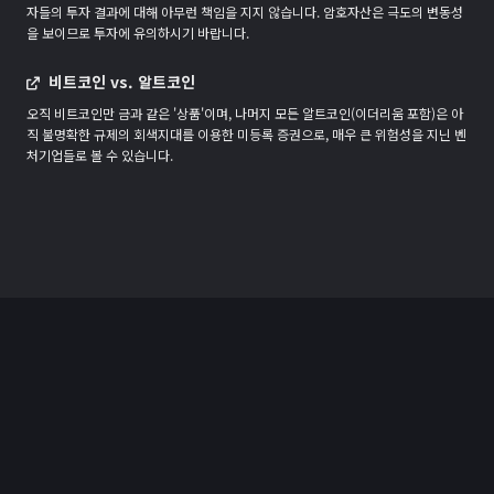
자들의 투자 결과에 대해 아무런 책임을 지지 않습니다. 암호자산은 극도의 변동성
을 보이므로 투자에 유의하시기 바랍니다.
비트코인 vs. 알트코인
오직 비트코인만 금과 같은 '상품'이며, 나머지 모든 알트코인(이더리움 포함)은 아
직 불명확한 규제의 회색지대를 이용한 미등록 증권으로, 매우 큰 위험성을 지닌 벤
처기업들로 볼 수 있습니다.