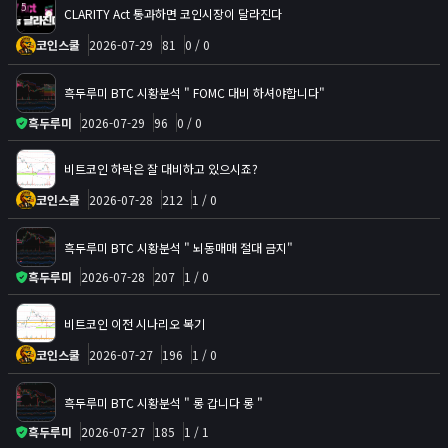
5
CLARITY Act 통과하면 코인시장이 달라진다
코인스쿨
2026-07-29
81
0 / 0
흑두루미 BTC 시황분석 " FOMC 대비 하셔야합니다"
흑두루미
2026-07-29
96
0 / 0
비트코인 하락은 잘 대비하고 있으시죠?
코인스쿨
2026-07-28
212
1 / 0
흑두루미 BTC 시황분석 " 뇌동매매 절대 금지"
흑두루미
2026-07-28
207
1 / 0
비트코인 이전 시나리오 복기
코인스쿨
2026-07-27
196
1 / 0
흑두루미 BTC 시황분석 " 롱 갑니다 롱 "
흑두루미
2026-07-27
185
1 / 1