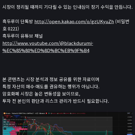
시장이 정리될 때까지 기다릴 수 있는 인내심이 장기 수익을 만듭니다.
흑두루미 단톡방
http://open.kakao.com/o/gzUKyuZh
(비밀번
호 0221)
흑두루미 유튜브 채널
http://www.youtube.com/@blackdurumi-
%EC%85%80%ED%8D%BC%EB%9F%B4
본 콘텐츠는 시장 분석과 정보 공유를 위한 자료이며
특정 자산의 매수·매도를 권유하는 행위가 아닙니다.
암호화폐 시장은 높은 변동성을 보이므로,
투자 전 본인의 판단과 리스크 관리가 반드시 필요합니다.