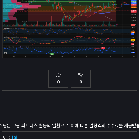
0
0
스팅은 쿠팡 파트너스 활동의 일환으로, 이에 따른 일정액의 수수료를 제공받
댓글
[0]