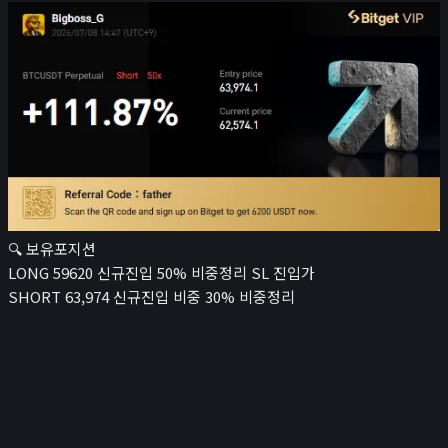
🔍 보유포지션
LONG 59620 신규진입 50% 비중정리 SL 진입가
SHORT 63,974 신규진입 비중 30% 비중정리