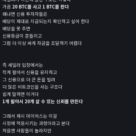
가끔
20 BTC를 사고 1 BTC를 판다
왜냐면 신용 투자자들은
배당이 제대로 지급되는지 확인하고 싶어 한다
배당을 못 주면
신용등급이 흔들리고
그럼 더 이상 싸게 자금을 조달하기 어렵다
즉 세일러 입장에서는
작게 팔아서 신용을 유지하고
그 신용으로 더 큰 돈을 빌려
더 많은 비트코인을 사는 구조다
쉽게 말하면 이거다
1개 팔아서 20개 살 수 있는 신뢰를 만든다
그래서 제시 마이어스는 이걸
시장에 적응시키는 과정이라고 본다
처음엔 사람들이 놀라지만