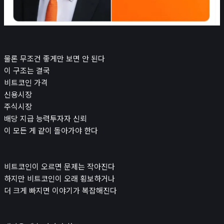
물론 무조건 좋게만 보면 안 된다
이 구조는 결국
비트코인 가격
신용시장
주식시장
배당 지급 능력투자자 신뢰
이 모든 게 같이 돌아가야 한다
비트코인이 오르면 문제는 작아진다
하지만 비트코인이 오래 횡보하거나
더 크게 빠지면 이야기가 복잡해진다