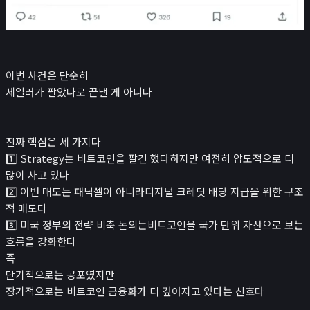
이번 사건은 단순히
세일러가 팔았다로 끝낼 게 아니다
진짜 핵심은 세 가지다
1️⃣ Strategy는 비트코인을 팔긴 했다하지만 여전히 압도적으로 더
많이 사고 있다
2️⃣ 이번 매도는 패닉셀이 아니라디지털 크레딧 배당 지급을 위한 구조
적 매도다
3️⃣ 미국 정부의 전략 비축 논의는비트코인을 국가 단위 자산으로 보는
흐름을 강화한다
즉
단기적으로는 공포였지만
장기적으로는 비트코인 금융화가 더 깊어지고 있다는 신호다