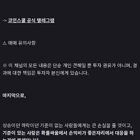
->
코인스쿨 공식 텔레그램
⚠️ 매매 유의사항
※ 이 채널의 모든 내용은 단순 개인 견해일 뿐 투자 권유가 아니며, 결
과에 대한 책임은 투자자 본인에게 있습니다.
마지막으로,
상승이던 하락이던 기준이 없는 사람들에게는 큰 손실을 줄 것이고,
기준이 있는 사람은 확률싸움에서 손익비가 좋은자리에서 대응을 하