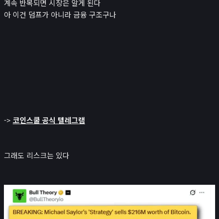
계속 반복되면 시장은 알게 된다
아 이건 덤프가 아니라 금융 구조구나
->
코인스쿨 공식 텔레그램
그래도 리스크는 있다