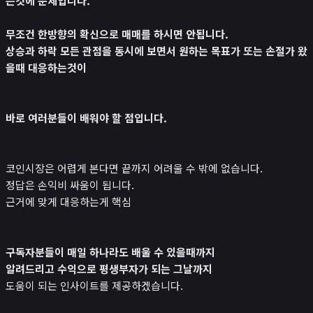
는것에 문제입니다.
무조건 한방향의 확신으로 매매를 하시면 안됩니다.
상승과 하락 모든 관점을 동시에 보면서 원하는 목표가 또는 손절가 왔
을때 대응하는것이
바로 여러분들이 배워야 할 점입니다.
코인시장은 어렵게 본다면 끝까지 어려울 수 밖에 없습니다.
정답은 손익비 싸움이 됩니다.
근거에 맞게 대응하는게 핵심
구독자분들이 매일 하나라도 배울 수 있을때까지
알려드리고 수익으로 평생부자가 되는 그날까지
도움이 되는 인사이트를 제공하겠습니다.