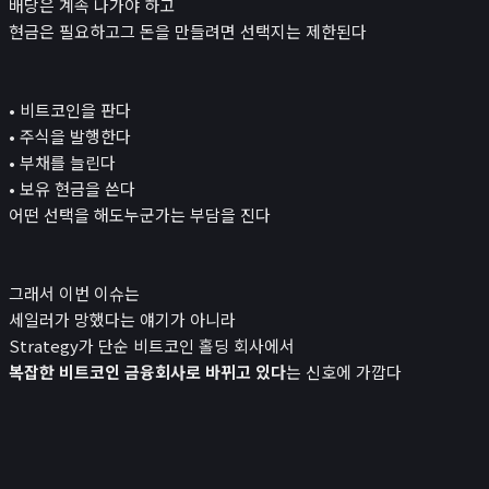
배당은 계속 나가야 하고
현금은 필요하고그 돈을 만들려면 선택지는 제한된다
• 비트코인을 판다
• 주식을 발행한다
• 부채를 늘린다
• 보유 현금을 쓴다
어떤 선택을 해도누군가는 부담을 진다
그래서 이번 이슈는
세일러가 망했다는 얘기가 아니라
Strategy가 단순 비트코인 홀딩 회사에서
복잡한 비트코인 금융회사로 바뀌고 있다
는 신호에 가깝다