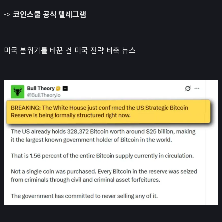
->
코인스쿨 공식 텔레그램
미국 분위기를 바꾼 건 미국 전략 비축 뉴스