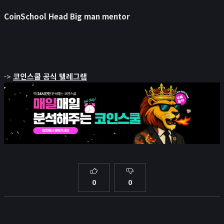
CoinSchool Head Big man mentor
->
코인스쿨 공식 텔레그램
0
0