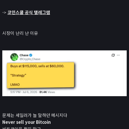
->
코인스쿨 공식 텔레그램
시장이 난리 난 이유
문제는 세일러가 늘 말하던 메시지다
Never sell your Bitcoin
비트코인은 팔지 말고