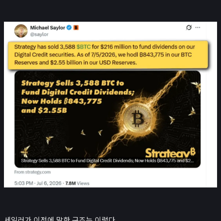
세일러가 이전에 말한 구조는 이렇다