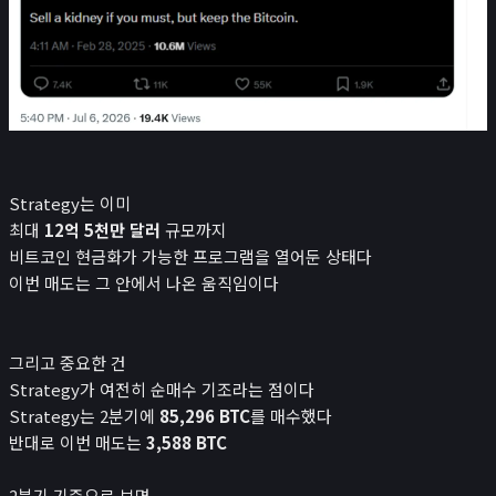
Strategy는 이미
최대
12억 5천만 달러
규모까지
비트코인 현금화가 가능한 프로그램을 열어둔 상태다
이번 매도는 그 안에서 나온 움직임이다
그리고 중요한 건
Strategy가 여전히 순매수 기조라는 점이다
Strategy는 2분기에
85,296 BTC
를 매수했다
반대로 이번 매도는
3,588 BTC
2분기 기준으로 보면