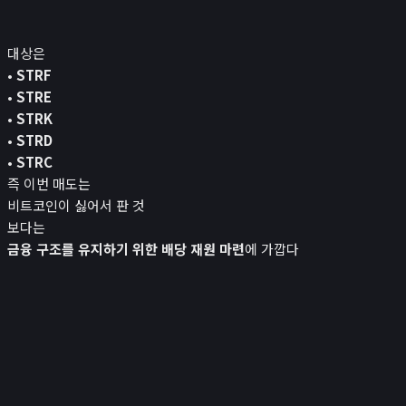
대상은
•
STRF
•
STRE
•
STRK
•
STRD
•
STRC
즉 이번 매도는
비트코인이 싫어서 판 것
보다는
금융 구조를 유지하기 위한 배당 재원 마련
에 가깝다