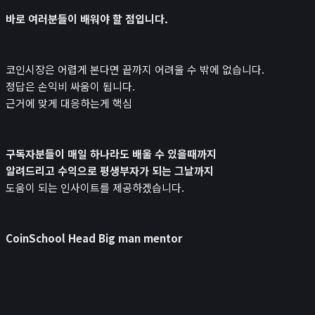
바로 여러분들이 배워야 할 점입니다.
코인시장은 어렵게 본다면 끝까지 어려울 수 밖에 없습니다.
정답은 손익비 싸움이 됩니다.
근거에 맞게 대응하는게 핵심
구독자분들이 매일 하나라도 배울 수 있을때까지
알려드리고 수익으로 평생부자가 되는 그날까지
도움이 되는 인사이트를 제공하겠습니다.
CoinSchool Head Big man mentor