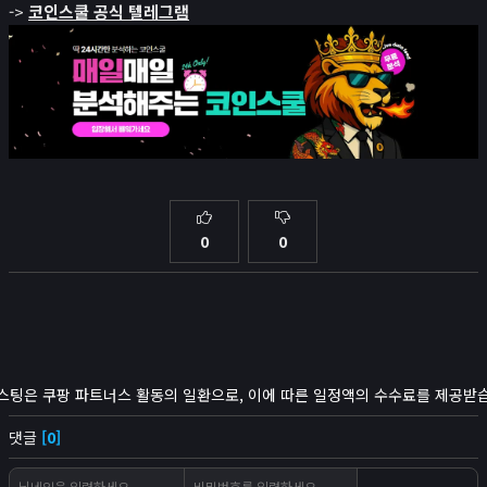
->
코인스쿨 공식 텔레그램
0
0
스팅은 쿠팡 파트너스 활동의 일환으로, 이에 따른 일정액의 수수료를 제공받
댓글
[0]