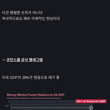
이건 평범한 숫자가 아니다
역사적으로도 매우 이례적인 현상이다
->
코인스쿨 공식 텔레그램
미국 GDP의 28%가 현금으로 대기 중