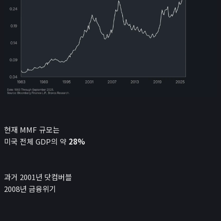
현재 MMF 규모는
미국 전체 GDP의 약
28%
과거 2001년 닷컴버블
2008년 금융위기