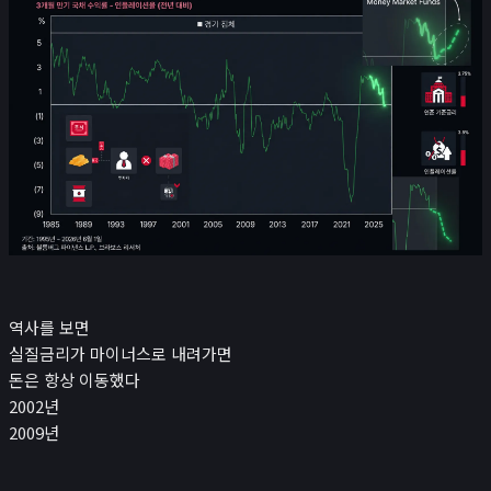
역사를 보면
실질금리가 마이너스로 내려가면
돈은 항상 이동했다
2002년
2009년