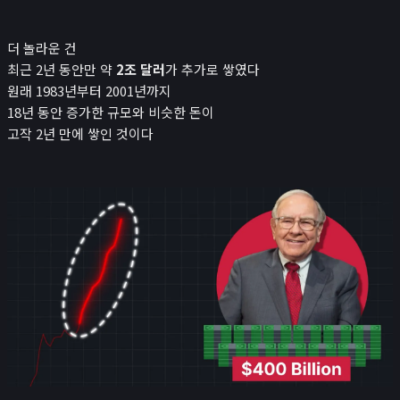
더 놀라운 건
최근 2년 동안만 약
2조 달러
가 추가로 쌓였다
원래 1983년부터 2001년까지
18년 동안 증가한 규모와 비슷한 돈이
고작 2년 만에 쌓인 것이다