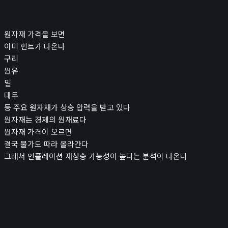
원자재 가격을 보면
이미 힌트가 나온다
구리
원유
밀
대두
등 주요 원자재가 상승 압력을 받고 있다
원자재는 경제의 원재료다
원자재 가격이 오르면
결국 물가도 따라 올라간다
그래서 인플레이션 재상승 가능성이 높다는 분석이 나온다