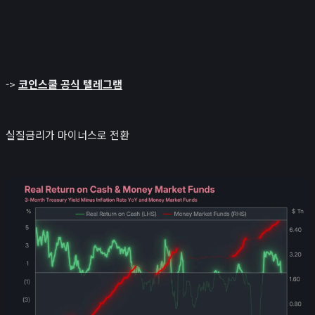
->
코인스쿨 공식 텔레그램
실질금리가 마이너스로 전환