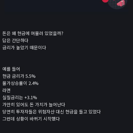
돈은 왜 현금에 머물러 있었을까?
답은 간단하다
금리가 높았기 때문이다
예를 들어
현금 금리가 5.5%
물가상승률이 2.4%
라면
실질금리는 +3.1%
가만히 있어도 돈 가치가 늘어난다
당연히 투자자들은 위험자산 대신 현금을 들고 있었다
그런데 상황이 바뀌기 시작했다