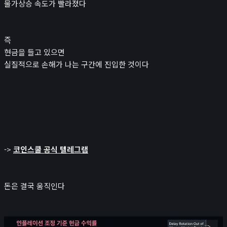
물가상승 속도가 빨라졌다
즉
현금을 들고 있으면
실질적으로 손해가 나는 구간에 진입한 것이다
->
코인스쿨 공식 텔레그램
돈은 결국 움직인다