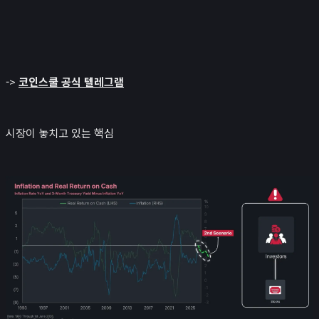
->
코인스쿨 공식 텔레그램
시장이 놓치고 있는 핵심