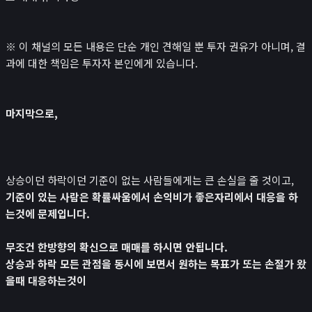
※ 이 채널의 모든 내용은 단순 개인 견해일 뿐 투자 권유가 아니며, 결
과에 대한 책임은 투자자 본인에게 있습니다.
마지막으로,
상승이던 하락이던 기준이 없는 사람들에게는 큰 손실을 줄 것이고,
기준이 있는 사람은 확률싸움에서 손익비가 좋은자리에서 대응을 하
는것에 문제입니다.
무조건 한방향의 확신으로 매매를 하시면 안됩니다.
상승과 하락 모든 관점을 동시에 보면서 원하는 목표가 또는 손절가 왔
을때 대응하는것이