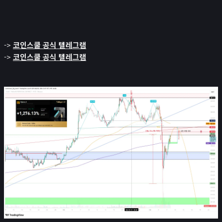
->
코인스쿨 공식 텔레그램
->
코인스쿨 공식 텔레그램