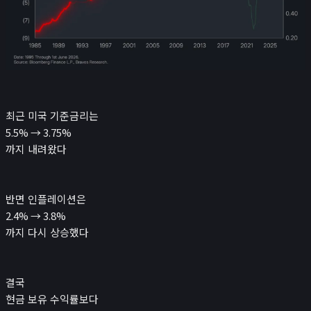
최근 미국 기준금리는
5.5% → 3.75%
까지 내려왔다
반면 인플레이션은
2.4% → 3.8%
까지 다시 상승했다
결국
현금 보유 수익률보다