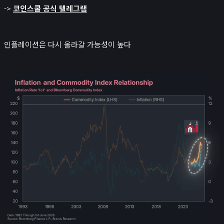
->
코인스쿨 공식 텔레그램
인플레이션은 다시 올라갈 가능성이 높다