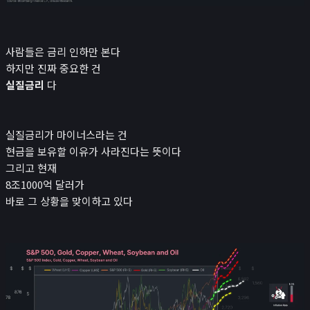
사람들은 금리 인하만 본다
하지만 진짜 중요한 건
실질금리
다
실질금리가 마이너스라는 건
현금을 보유할 이유가 사라진다는 뜻이다
그리고 현재
8조1000억 달러가
바로 그 상황을 맞이하고 있다