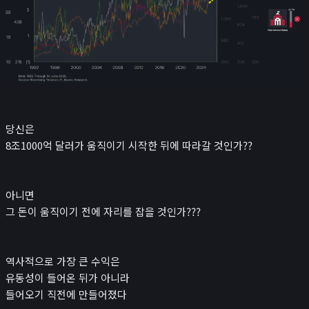
당신은
8조1000억 달러가 움직이기 시작한 뒤에 따라갈 것인가??
아니면
그 돈이 움직이기 전에 자리를 잡을 것인가???
역사적으로 가장 큰 수익은
유동성이 들어온 뒤가 아니라
들어오기 직전에 만들어졌다