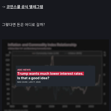
->
코인스쿨 공식 텔레그램
그렇다면 돈은 어디로 갈까?