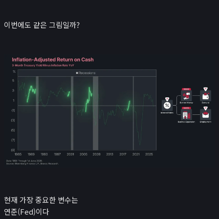
이번에도 같은 그림일까?
현재 가장 중요한 변수는
연준(Fed)이다