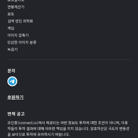
연봉계산기
로또
검색 엔진 최적화
게임
이미지 압축기
민감한 이미지 분류
녹음기
문의
후원하기
면책 공고
코인충(coinsect.io)에서 제공되는 어떤 정보도 투자에 대한 조언이 아니며, 이용
자들의 투자 결과에 대해 아무런 책임을 지지 않습니다. 암호자산은 극도의 변동성
을 보이므로 투자에 유의하시기 바랍니다.